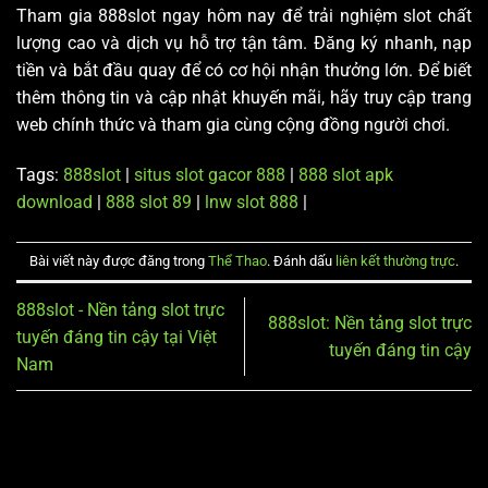
Tham gia 888slot ngay hôm nay để trải nghiệm slot chất
lượng cao và dịch vụ hỗ trợ tận tâm. Đăng ký nhanh, nạp
tiền và bắt đầu quay để có cơ hội nhận thưởng lớn. Để biết
thêm thông tin và cập nhật khuyến mãi, hãy truy cập trang
web chính thức và tham gia cùng cộng đồng người chơi.
Tags:
888slot
|
situs slot gacor 888
|
888 slot apk
download
|
888 slot 89
|
lnw slot 888
|
Bài viết này được đăng trong
Thể Thao
. Đánh dấu
liên kết thường trực
.
888slot - Nền tảng slot trực
888slot: Nền tảng slot trực
tuyến đáng tin cậy tại Việt
tuyến đáng tin cậy
Nam