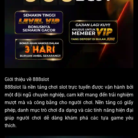
Giới thiệu về 888slot
888slot là nền tảng chơi slot trực tuyến được vận hành bởi
một đội ngũ chuyên nghiệp, cam kết mang đến trải nghiệm
mượt mà và công bằng cho người chơi. Nền tảng có giấy
phép, danh mục trò chơi đa dạng và các tính năng hiện đại
giúp người chơi dễ dàng khám phá các tựa game yêu
thích.