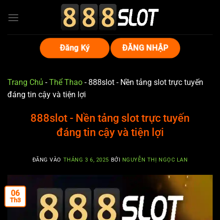
Bỏ
qua
nội
dung
Đăng Ký
ĐĂNG NHẬP
Trang Chủ
-
Thể Thao
-
888slot - Nền tảng slot trực tuyến
đáng tin cậy và tiện lợi
888slot - Nền tảng slot trực tuyến
đáng tin cậy và tiện lợi
ĐĂNG VÀO
THÁNG 3 6, 2025
BỞI
NGUYỄN THỊ NGỌC LAN
06
Th3