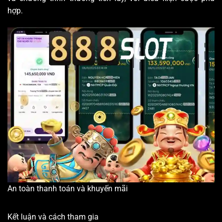
hợp.
An toàn thanh toán và khuyến mãi
Kết luận và cách tham gia