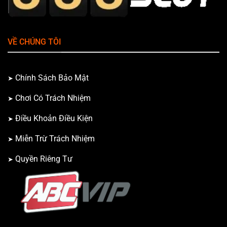
VỀ CHÚNG TÔI
Chính Sách Bảo Mật
Chơi Có Trách Nhiệm
Điều Khoản Điều Kiện
Miễn Trừ Trách Nhiệm
Quyền Riêng Tư