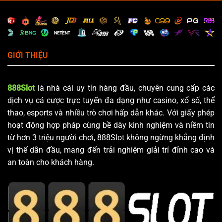
GIỚI THIỆU
888Slot
là nhà cái uy tín hàng đầu, chuyên cung cấp các
dịch vụ cá cược trực tuyến đa dạng như casino, xổ số, thể
thao, esports và nhiều trò chơi hấp dẫn khác. Với giấy phép
hoạt động hợp pháp cùng bề dày kinh nghiệm và niềm tin
từ hơn 3 triệu người chơi, 888Slot không ngừng khẳng định
vị thế dẫn đầu, mang đến trải nghiệm giải trí đỉnh cao và
an toàn cho khách hàng.