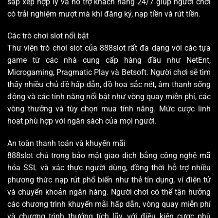
sắp xếp hợp lý và hỗ trợ khách hàng 24/7 giúp người chơi
có trải nghiệm mượt mà khi đăng ký, nạp tiền và rút tiền.
Các trò chơi slot nổi bật
Thư viện trò chơi slot của 888slot rất đa dạng với các tựa
game từ các nhà cung cấp hàng đầu như NetEnt,
Microgaming, Pragmatic Play và Betsoft. Người chơi sẽ tìm
thấy nhiều chủ đề hấp dẫn, đồ họa sắc nét, âm thanh sống
động và các tính năng nổi bật như vòng quay miễn phí, các
vòng thưởng và tùy chọn mua tính năng. Mức cược linh
hoạt phù hợp với ngân sách của mọi người.
An toàn thanh toán và khuyến mãi
888slot chú trọng bảo mật giao dịch bằng công nghệ mã
hóa SSL và xác thực người dùng, đồng thời hỗ trợ nhiều
phương thức nạp rút phổ biến như thẻ tín dụng, ví điện tử
và chuyển khoản ngân hàng. Người chơi có thể tận hưởng
các chương trình khuyến mãi hấp dẫn, vòng quay miễn phí
và chương trình thưởng tích lũy, với điều kiện cược phù