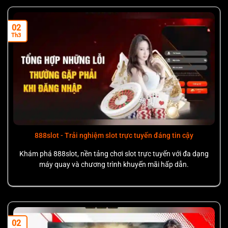
cái và tài khoản của người chơi.
Tại 888SLOT.COM, tính năng
888slot nhan code
được định
02
Th3
vị là trung tâm của mọi hoạt động tri ân. Dù bạn là một tân
thủ vừa mới đăng ký hay là một thành viên VIP lâu năm,
trang nhận code luôn là điểm đến đầu tiên mỗi khi đăng
nhập để kiểm tra vận may và quyền lợi của mình. Mục đích
cốt lõi của tính năng này là đảm bảo sự minh bạch, công
bằng và thuận tiện trong việc phân phối tiền thưởng, vòng
quay miễn phí hoặc các vật phẩm trong game. Thay vì
phải chờ đợi nhân viên hỗ trợ cộng điểm thủ công, hệ
888slot - Trải nghiệm slot trực tuyến đáng tin cậy
thống tự động hóa của 888slot cho phép người chơi chủ
động nạp code và nhận thưởng ngay lập tức, phản ánh
Khám phá 888slot, nền tảng chơi slot trực tuyến với đa dạng
máy quay và chương trình khuyến mãi hấp dẫn.
đúng triết lý "Khách hàng là thượng đế" của thương hiệu.
02