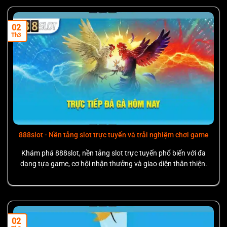
02
Th3
888slot - Nền tảng slot trực tuyến và trải nghiệm chơi game
Minh họa quy định về độ tuổi và tư cách thành viên tại
Khám phá 888slot, nền tảng slot trực tuyến phổ biến với đa
dạng tựa game, cơ hội nhận thưởng và giao diện thân thiện.
888slot
2. Điều Khoản Đăng Ký Và Bảo Mật Tài Khoản
Để đảm bảo môi trường chơi game an toàn,
dieu khoan
02
dieu kien
tại 888slot đặt ra các tiêu chuẩn nghiêm ngặt về