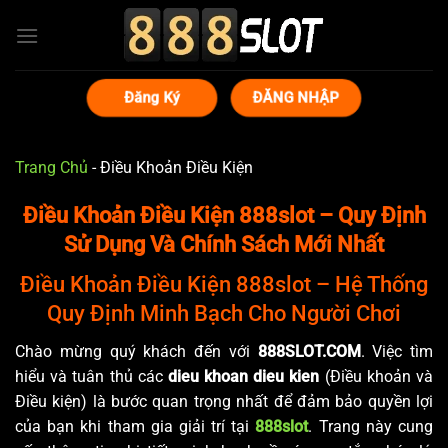
Bỏ
qua
nội
dung
Đăng Ký
ĐĂNG NHẬP
Trang Chủ
-
Điều Khoản Điều Kiện
Điều Khoản Điều Kiện 888slot – Quy Định
Sử Dụng Và Chính Sách Mới Nhất
Điều Khoản Điều Kiện 888slot – Hệ Thống
Quy Định Minh Bạch Cho Người Chơi
Chào mừng quý khách đến với
888SLOT.COM
. Việc tìm
hiểu và tuân thủ các
dieu khoan dieu kien
(Điều khoản và
Điều kiện) là bước quan trọng nhất để đảm bảo quyền lợi
của bạn khi tham gia giải trí tại
888slot
. Trang này cung