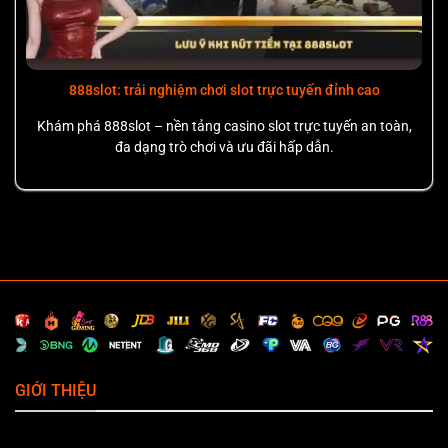
888slot: trải nghiệm chơi slot trực tuyến đỉnh cao
Khám phá 888slot – nền tảng casino slot trực tuyến an toàn,
đa dạng trò chơi và ưu đãi hấp dẫn.
Bảng quy định giao dịch nạp rút tiền an toàn tại nhà cái
GIỚI THIỆU
4. Quy Định Về Khuyến Mãi Và Tiền Thưởng
Các chương trình ưu đãi tại
888slot
nhằm mục đích tri ân