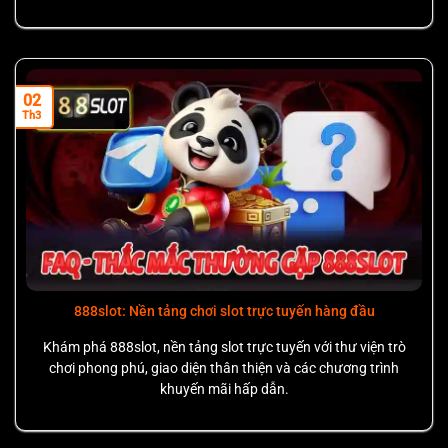
Hệ thống
888slot
hoạt động dựa trên nguyên tắc công
bằng và tuân thủ pháp luật quốc tế về cá cược trực tuyến.
Trước khi bắt đầu, người chơi cần đáp ứng các yêu cầu cơ
bản sau:
02
Th3
Độ tuổi quy định:
Thành viên phải đủ từ 18 tuổi trở lên
(hoặc độ tuổi trưởng thành theo quy định pháp luật tại
quốc gia cư trú). Chúng tôi có quyền yêu cầu cung cấp giấy
tờ xác minh tuổi bất kỳ lúc nào.
Năng lực hành vi:
Người chơi phải có đầy đủ năng lực
hành vi dân sự, không bị hạn chế về mặt pháp lý khi tham
gia các thỏa thuận tài chính.
888slot: Nền tảng chơi slot trực tuyến hàng đầu
Chấp thuận rủi ro:
Người chơi hiểu rõ rằng cá cược có tính
Khám phá 888slot, nền tảng slot trực tuyến với thư viện trò
chất may rủi và chấp nhận mọi kết quả thắng/thua khi
chơi phong phú, giao diện thân thiện và các chương trình
tham gia tại 888SLOT.COM.
khuyến mãi hấp dẫn.