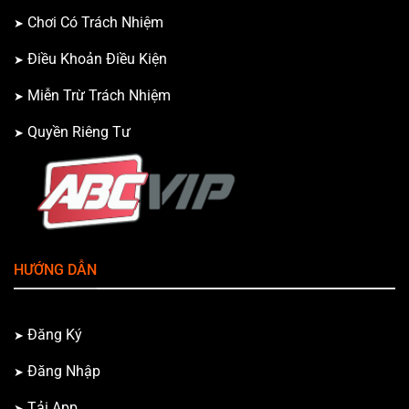
Sử dụng phần mềm can thiệp (tool hack, bot) để thay đổi
Chơi Có Trách Nhiệm
kết quả trò chơi.
Điều Khoản Điều Kiện
Rửa tiền hoặc sử dụng nguồn tiền bất hợp pháp để tham
gia cá cược.
Miễn Trừ Trách Nhiệm
Xúc phạm, lăng mạ nhân viên hỗ trợ hoặc người chơi khác.
Quyền Riêng Tư
5.2. Miễn trừ trách nhiệm
888slot
sẽ được miễn trừ trách nhiệm trong các trường
hợp:
Người chơi truy cập vào các đường link giả mạo không
HƯỚNG DẪN
thuộc hệ thống của 888SLOT.COM.
Sự cố đường truyền internet từ phía người chơi gây gián
đoạn quá trình đặt cược.
Đăng Ký
Các thay đổi về quy định pháp luật tại quốc gia sở tại của
Đăng Nhập
người chơi mà không nằm trong tầm kiểm soát của nhà
Tải App
cái.