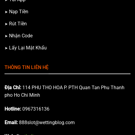
Nạp Tiền
Rút Tiền
Nhận Code
Lấy Lại Mật Khẩu
THÔNG TIN LIÊN HỆ
Địa Chỉ:
114 PHU THO HOA P. PTH Quan Tan Phu Thanh
pho Ho Chi Minh
Chính sách miễn trừ trách nhiệm và bảo vệ người dùng
Hotline:
0967316136
Email:
888slot@wettingblog.com
6. Lời Kết