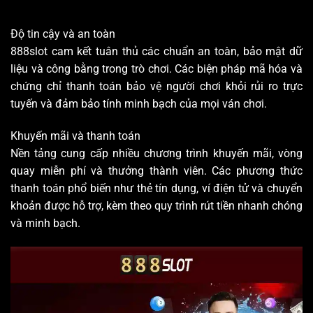
Độ tin cậy và an toàn
888slot cam kết tuân thủ các chuẩn an toàn, bảo mật dữ
liệu và công bằng trong trò chơi. Các biện pháp mã hóa và
chứng chỉ thanh toán bảo vệ người chơi khỏi rủi ro trực
tuyến và đảm bảo tính minh bạch của mọi ván chơi.
Khuyến mãi và thanh toán
Nền tảng cung cấp nhiều chương trình khuyến mãi, vòng
quay miễn phí và thưởng thành viên. Các phương thức
thanh toán phổ biến như thẻ tín dụng, ví điện tử và chuyển
khoản được hỗ trợ, kèm theo quy trình rút tiền nhanh chóng
và minh bạch.