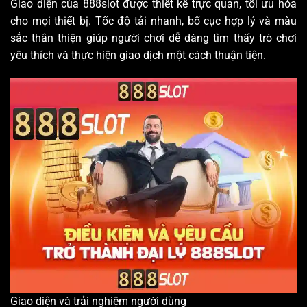
Giao diện của 888slot được thiết kế trực quan, tối ưu hóa
cho mọi thiết bị. Tốc độ tải nhanh, bố cục hợp lý và màu
sắc thân thiện giúp người chơi dễ dàng tìm thấy trò chơi
yêu thích và thực hiện giao dịch một cách thuận tiện.
Giao diện và trải nghiệm người dùng