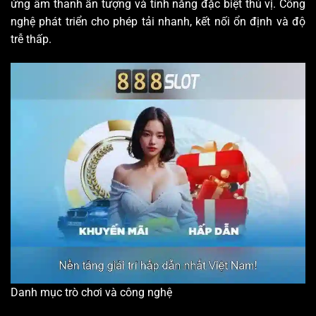
ứng âm thanh ấn tượng và tính năng đặc biệt thú vị. Công
nghệ phát triển cho phép tải nhanh, kết nối ổn định và độ
trễ thấp.
Danh mục trò chơi và công nghệ