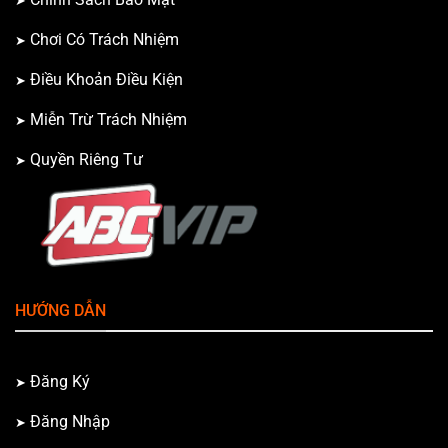
Chơi Có Trách Nhiệm
Điều Khoản Điều Kiện
Miễn Trừ Trách Nhiệm
Quyền Riêng Tư
HƯỚNG DẪN
Đăng Ký
Đăng Nhập