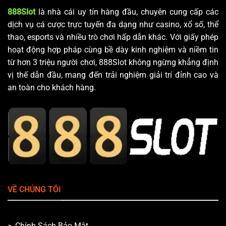
888Slot
là nhà cái uy tín hàng đầu, chuyên cung cấp các
dịch vụ cá cược trực tuyến đa dạng như casino, xổ số, thể
thao, esports và nhiều trò chơi hấp dẫn khác. Với giấy phép
hoạt động hợp pháp cùng bề dày kinh nghiệm và niềm tin
từ hơn 3 triệu người chơi, 888Slot không ngừng khẳng định
vị thế dẫn đầu, mang đến trải nghiệm giải trí đỉnh cao và
an toàn cho khách hàng.
VỀ CHÚNG TÔI
Chính Sách Bảo Mật