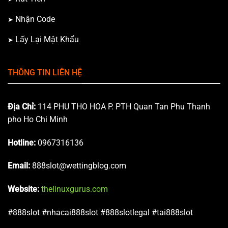
Nhận Code
Lấy Lại Mật Khẩu
THÔNG TIN LIÊN HỆ
Địa Chỉ:
114 PHU THO HOA P. PTH Quan Tan Phu Thanh
pho Ho Chi Minh
Hotline:
0967316136
Email:
888slot@wettingblog.com
Website:
thelinuxgurus.com
#888slot #nhacai888slot #888slotlegal #tai888slot