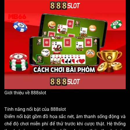
Giới thiệu về 888slot
Tính năng nổi bật của 888slot
Điểm nổi bật gồm đồ họa sắc nét, âm thanh sống động và
chế độ chơi miễn phí để thử trước khi cược thật. Hệ thống