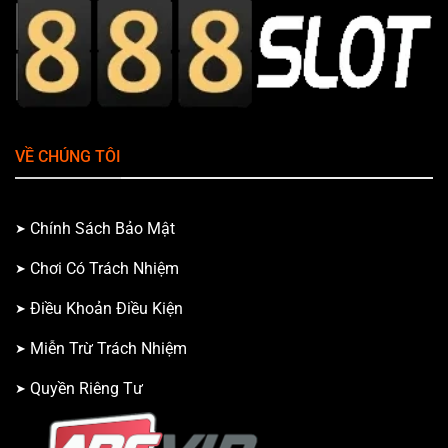
VỀ CHÚNG TÔI
Chính Sách Bảo Mật
Chơi Có Trách Nhiệm
Điều Khoản Điều Kiện
Miễn Trừ Trách Nhiệm
Quyền Riêng Tư