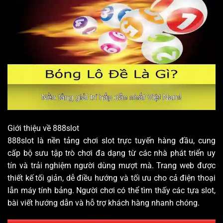
Giới thiệu về 888slot
888slot là nền tảng chơi slot trực tuyến hàng đầu, cung
cấp bộ sưu tập trò chơi đa dạng từ các nhà phát triển uy
tín và trải nghiệm người dùng mượt mà. Trang web được
thiết kế tối giản, dễ điều hướng và tối ưu cho cả điện thoại
lẫn máy tính bảng. Người chơi có thể tìm thấy các tựa slot,
bài viết hướng dẫn và hỗ trợ khách hàng nhanh chóng.