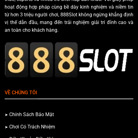
hoạt động hợp pháp cùng bề dày kinh nghiệm và niềm tin
từ hơn 3 triệu người chơi, 888Slot không ngừng khẳng định
vị thế dẫn đầu, mang đến trải nghiệm giải trí đỉnh cao và
an toàn cho khách hàng.
VỀ CHÚNG TÔI
Chính Sách Bảo Mật
Chơi Có Trách Nhiệm