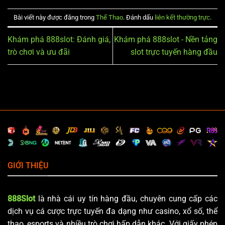
Bài viết này được đăng trong
Thể Thao
. Đánh dấu
liên kết thường trực
.
Khám phá 888slot: Đánh giá,
Khám phá 888slot - Nền tảng
trò chơi và ưu đãi
slot trực tuyến hàng đầu
GIỚI THIỆU
888Slot
là nhà cái uy tín hàng đầu, chuyên cung cấp các
dịch vụ cá cược trực tuyến đa dạng như casino, xổ số, thể
thao, esports và nhiều trò chơi hấp dẫn khác. Với giấy phép