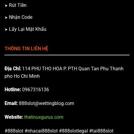
Rút Tiền
Nhận Code
Lấy Lại Mật Khẩu
THÔNG TIN LIÊN HỆ
Địa Chỉ:
114 PHU THO HOA P. PTH Quan Tan Phu Thanh
pho Ho Chi Minh
Hotline:
0967316136
Email:
888slot@wettingblog.com
Website:
thelinuxgurus.com
#888slot #nhacai888slot #888slotlegal #tai888slot