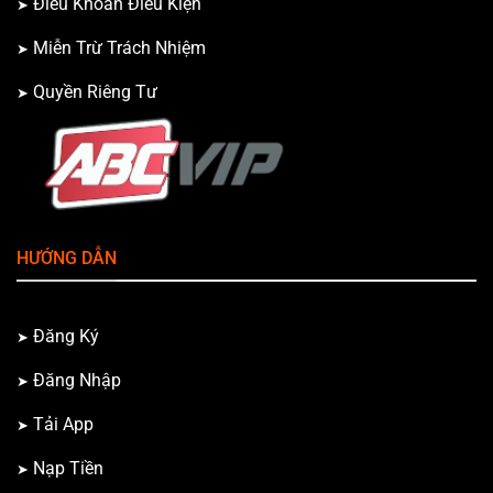
Điều Khoản Điều Kiện
Miễn Trừ Trách Nhiệm
Quyền Riêng Tư
HƯỚNG DẪN
Đăng Ký
Đăng Nhập
Tải App
Nạp Tiền