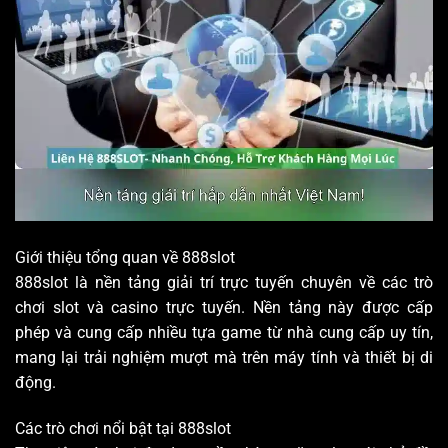
Giới thiệu tổng quan về 888slot
888slot là nền tảng giải trí trực tuyến chuyên về các trò
chơi slot và casino trực tuyến. Nền tảng này được cấp
phép và cung cấp nhiều tựa game từ nhà cung cấp uy tín,
mang lại trải nghiệm mượt mà trên máy tính và thiết bị di
động.
Các trò chơi nổi bật tại 888slot