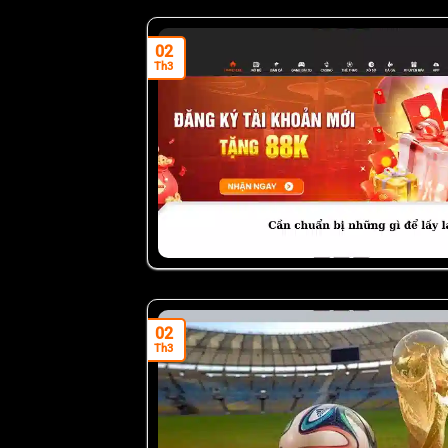
02
Th3
02
Th3