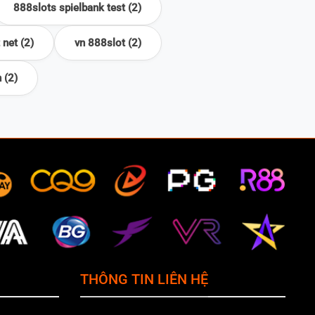
888slots spielbank test (2)
 net (2)
vn 888slot (2)
 (2)
THÔNG TIN LIÊN HỆ