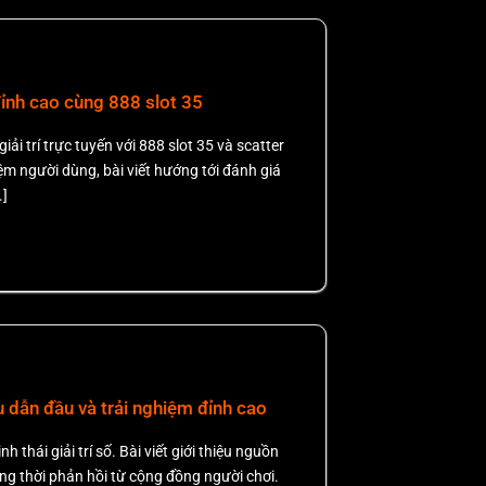
đỉnh cao cùng 888 slot 35
giải trí trực tuyến với 888 slot 35 và scatter
ệm người dùng, bài viết hướng tới đánh giá
.]
 dẫn đầu và trải nghiệm đỉnh cao
nh thái giải trí số. Bài viết giới thiệu nguồn
ng thời phản hồi từ cộng đồng người chơi.