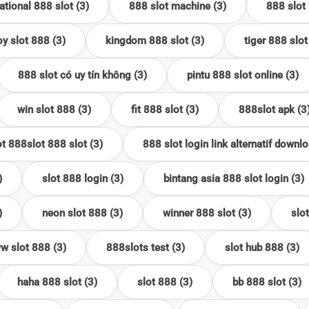
ational 888 slot (3)
888 slot machine (3)
888 slot 
oy slot 888 (3)
kingdom 888 slot (3)
tiger 888 slot
888 slot có uy tín không (3)
pintu 888 slot online (3)
win slot 888 (3)
fit 888 slot (3)
888slot apk (3
t 888slot 888 slot (3)
888 slot login link alternatif downlo
)
slot 888 login (3)
bintang asia 888 slot login (3)
)
neon slot 888 (3)
winner 888 slot (3)
slo
w slot 888 (3)
888slots test (3)
slot hub 888 (3)
haha 888 slot (3)
slot 888 (3)
bb 888 slot (3)