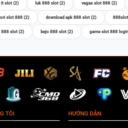
it slot (2)
luk 888 slot (2)
vegas slot 888 (2)
ori slot 888 (2)
download apk 888 slot (2)
888slot
 888 slot (2)
bejo 888 slot (2)
game slot 888 login
G TÔI
HƯỚNG DẪN