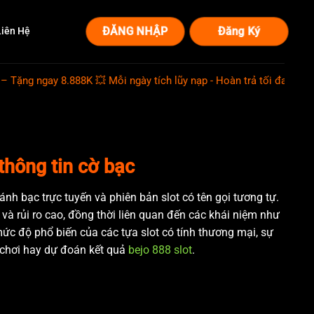
ĐĂNG NHẬP
Đăng Ký
Liên Hệ
 Tặng ngay 8.888K 💥 Mỗi ngày tích lũy nạp - Hoàn trả tối đa 8.888K 
 thông tin cờ bạc
nh bạc trực tuyến và phiên bản slot có tên gọi tương tự.
 và rủi ro cao, đồng thời liên quan đến các khái niệm như
mức độ phổ biến của các tựa slot có tính thương mại, sự
n chơi hay dự đoán kết quả
bejo 888 slot
.