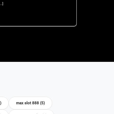
..]
)
max slot 888 (5)