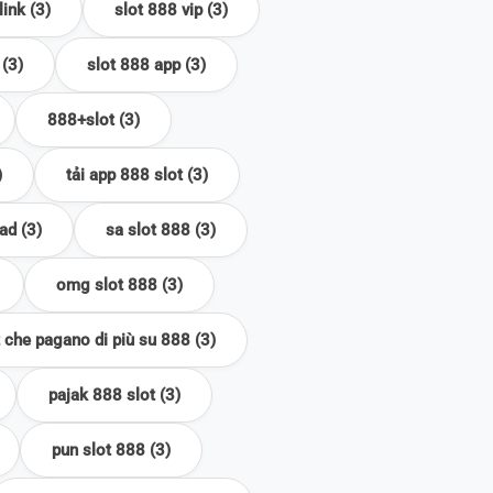
link (3)
slot 888 vip (3)
 (3)
slot 888 app (3)
888+slot (3)
)
tải app 888 slot (3)
ad (3)
sa slot 888 (3)
omg slot 888 (3)
t che pagano di più su 888 (3)
pajak 888 slot (3)
pun slot 888 (3)