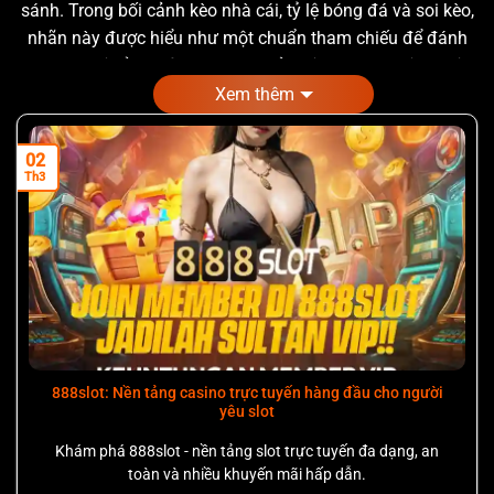
sánh. Trong bối cảnh kèo nhà cái, tỷ lệ bóng đá và soi kèo,
nhãn này được hiểu như một chuẩn tham chiếu để đánh
giá mức độ rủi ro, tính thanh khoản nội dung và độ tin cậy
của các nội dung liên quan. Nhãn máy slot may mắn đóng
Xem thêm
vai trò chỉ dẫn phân loại, hỗ trợ tìm kiếm các bài viết tổng
hợp và kinh nghiệm soi kèo liên quan đến máy slot có yếu
02
tố may mắn.
Th3
888slot: Nền tảng casino trực tuyến hàng đầu cho người
yêu slot
Khám phá 888slot - nền tảng slot trực tuyến đa dạng, an
toàn và nhiều khuyến mãi hấp dẫn.