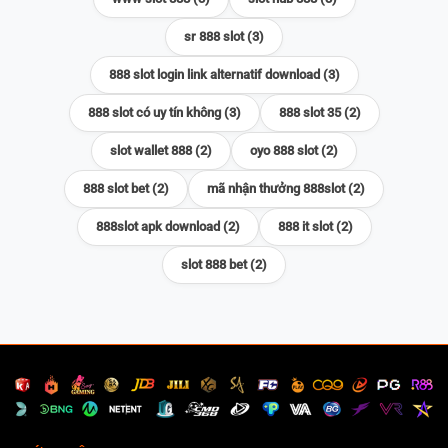
sr 888 slot (3)
888 slot login link alternatif download (3)
888 slot có uy tín không (3)
888 slot 35 (2)
slot wallet 888 (2)
oyo 888 slot (2)
888 slot bet (2)
mã nhận thưởng 888slot (2)
888slot apk download (2)
888 it slot (2)
slot 888 bet (2)