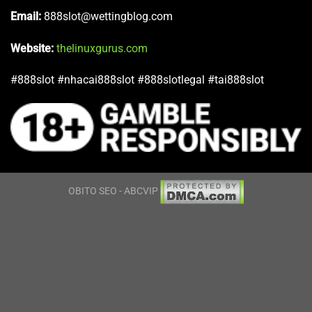
Email:
888slot@wettingblog.com
Website:
thelinuxgurus.com
#888slot #nhacai888slot #888slotlegal #tai888slot
OBITO SEO - ABCVIP