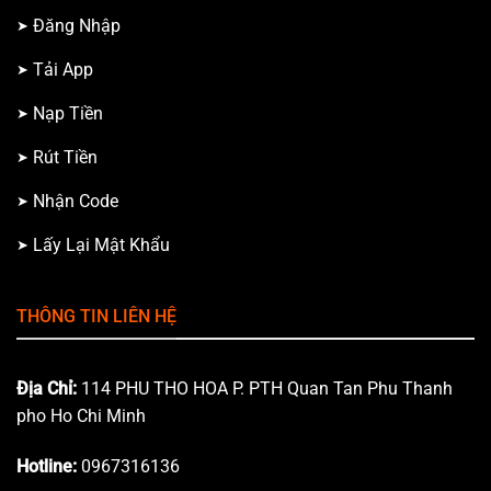
Đăng Nhập
Tải App
Nạp Tiền
Rút Tiền
Nhận Code
Lấy Lại Mật Khẩu
THÔNG TIN LIÊN HỆ
Địa Chỉ:
114 PHU THO HOA P. PTH Quan Tan Phu Thanh
pho Ho Chi Minh
Hotline:
0967316136