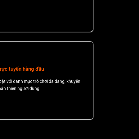
trực tuyến hàng đầu
 bật với danh mục trò chơi đa dạng, khuyến
hân thiện người dùng.