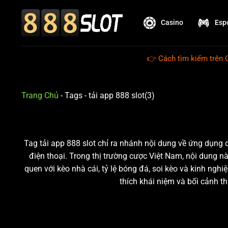
Bỏ
qua
Casino
Esp
nội
dung
👉 Cách tìm kiếm trên Google: 888
Trang Chủ
-
Tags
-
tải app 888 slot(3)
Tag tải app 888 slot chỉ ra nhánh nội dung về ứng dụng di
điện thoại. Trong thị trường cược Việt Nam, nội dung nà
quen với kèo nhà cái, tỷ lệ bóng đá, soi kèo và kinh ng
thích khái niệm và bối cảnh t