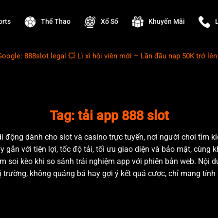
orts
Thể Thao
Xổ Số
Khuyến Mãi
slot legal 💥 Lì xì hội viên mới – Lần đầu nạp 50K trở lên – 
Tag: tải app 888 slot
 động dành cho slot và casino trực tuyến, nơi người chơi tìm kiế
y gắn với tiện lợi, tốc độ tải, tối ưu giao diện và bảo mật, cùn
hiệm soi kèo khi so sánh trải nghiệm app với phiên bản web. Nội
hị trường, không quảng bá hay gợi ý kết quả cược, chỉ mang tính 