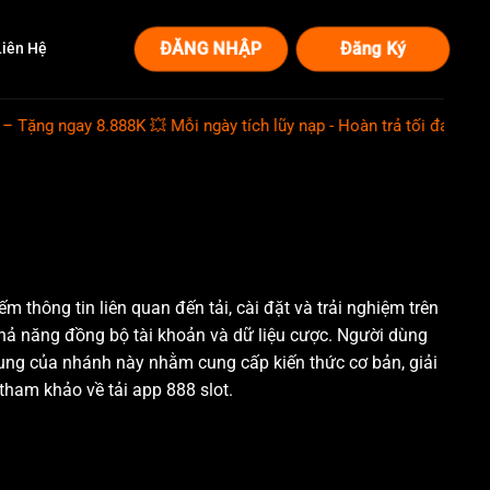
ĐĂNG NHẬP
Đăng Ký
Liên Hệ
Tặng ngay 8.888K 💥 Mỗi ngày tích lũy nạp - Hoàn trả tối đa 8.888K 💥
m thông tin liên quan đến tải, cài đặt và trải nghiệm trên
g khả năng đồng bộ tài khoản và dữ liệu cược. Người dùng
 dung của nhánh này nhằm cung cấp kiến thức cơ bản, giải
tham khảo về tải app 888 slot.