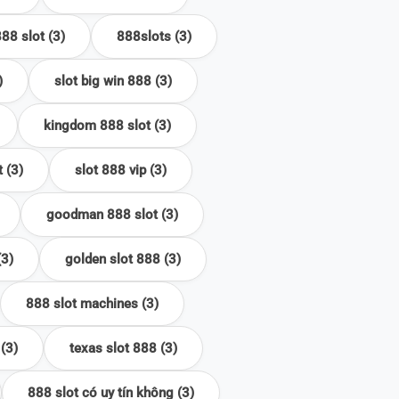
88 slot (3)
888slots (3)
)
slot big win 888 (3)
kingdom 888 slot (3)
 (3)
slot 888 vip (3)
goodman 888 slot (3)
(3)
golden slot 888 (3)
888 slot machines (3)
 (3)
texas slot 888 (3)
888 slot có uy tín không (3)