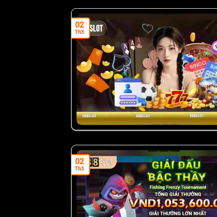
02
Th3
02
Th3