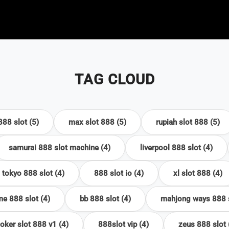
TAG CLOUD
 888 slot (5)
max slot 888 (5)
rupiah slot 888 (5)
samurai 888 slot machine (4)
liverpool 888 slot (4)
tokyo 888 slot (4)
888 slot io (4)
xl slot 888 (4)
me 888 slot (4)
bb 888 slot (4)
mahjong ways 888 s
joker slot 888 v1 (4)
888slot vip (4)
zeus 888 slot 