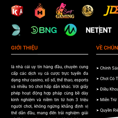
GIỚI THIỆU
VỀ CHÚN
là nhà cái uy tín hàng đầu, chuyên cung
Chính Sá
cấp các dịch vụ cá cược trực tuyến đa
Chơi Có 
dạng như casino, xổ số, thể thao, esports
và nhiều trò chơi hấp dẫn khác. Với giấy
Điều Kho
phép hoạt động hợp pháp cùng bề dày
Miễn Trừ
kinh nghiệm và niềm tin từ hơn 3 triệu
người chơi, không ngừng khẳng định vị
Quyền Ri
thế dẫn đầu, mang đến trải nghiệm giải