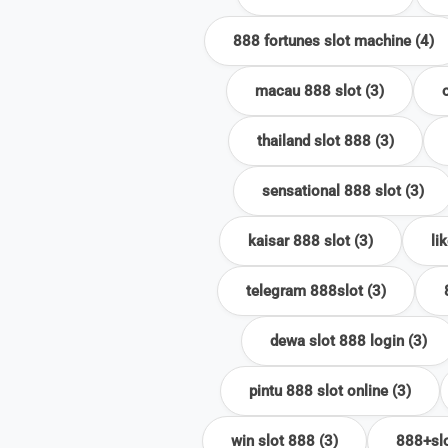
888 fortunes slot machine (4)
macau 888 slot (3)
thailand slot 888 (3)
sensational 888 slot (3)
kaisar 888 slot (3)
li
telegram 888slot (3)
dewa slot 888 login (3)
pintu 888 slot online (3)
win slot 888 (3)
888+slo