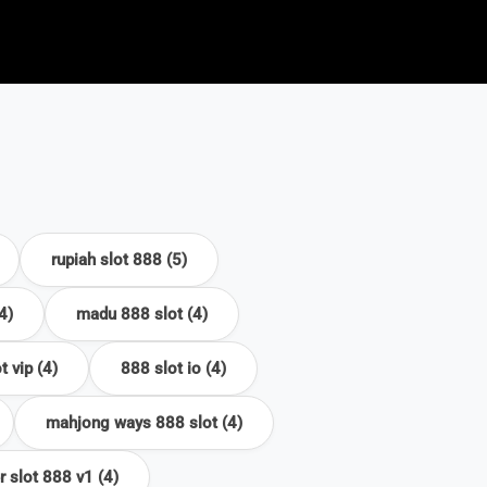
rupiah slot 888 (5)
4)
madu 888 slot (4)
 vip (4)
888 slot io (4)
mahjong ways 888 slot (4)
r slot 888 v1 (4)