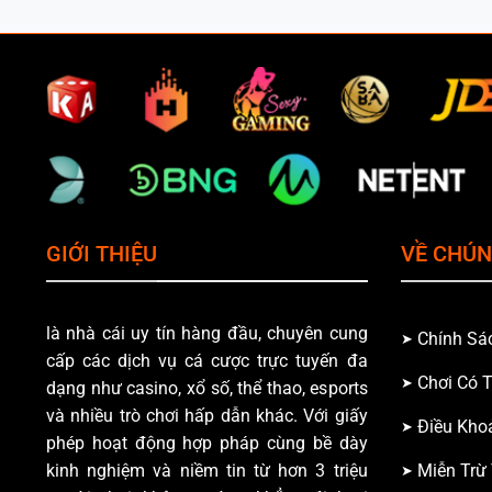
GIỚI THIỆU
VỀ CHÚN
là nhà cái uy tín hàng đầu, chuyên cung
Chính Sá
cấp các dịch vụ cá cược trực tuyến đa
Chơi Có 
dạng như casino, xổ số, thể thao, esports
và nhiều trò chơi hấp dẫn khác. Với giấy
Điều Kho
phép hoạt động hợp pháp cùng bề dày
Miễn Trừ
kinh nghiệm và niềm tin từ hơn 3 triệu