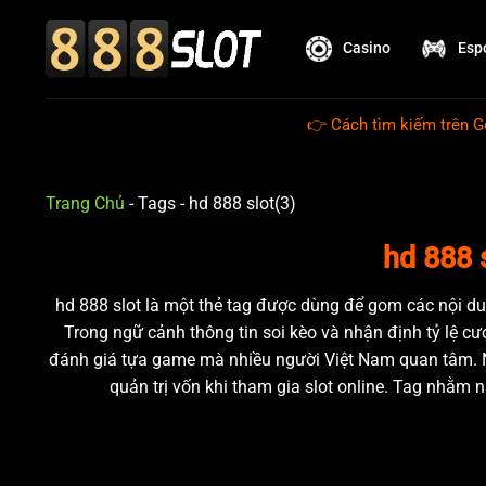
Bỏ
qua
Casino
Esp
nội
dung
👉 Cách tìm kiếm trên Google: 888s
Trang Chủ
-
Tags
-
hd 888 slot(3)
hd 888 s
hd 888 slot là một thẻ tag được dùng để gom các nội dung
Trong ngữ cảnh thông tin soi kèo và nhận định tỷ lệ cư
đánh giá tựa game mà nhiều người Việt Nam quan tâm. 
quản trị vốn khi tham gia slot online. Tag nhằm 