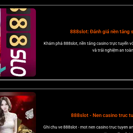
888slot: Đánh giá nền tảng 
Khám phá 888slot, nền tảng casino trực tuyến với
và trải nghiệm an toà
888slot - Nen casino truc t
Ghi chu ve 888slot - mot nen casino truc tuyen 