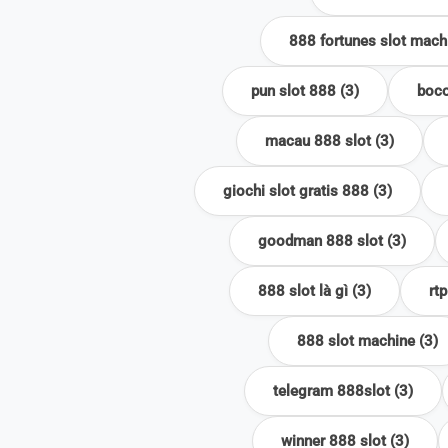
888 fortunes slot machi
pun slot 888 (3)
boco
macau 888 slot (3)
giochi slot gratis 888 (3)
goodman 888 slot (3)
888 slot là gì (3)
rtp
888 slot machine (3)
telegram 888slot (3)
winner 888 slot (3)