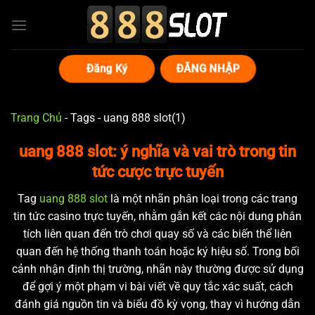
Bỏ
qua
nội
dung
Đăng Ký
ĐĂNG NHẬP
Trang Chủ
-
Tags
-
uang 888 slot(1)
uang 888 slot: ý nghĩa và vai trò trong tin
tức cược trực tuyến
Tag
uang 888 slot
là một nhãn phân loại trong các trang
tin tức casino trực tuyến, nhằm gắn kết các nội dung phân
tích liên quan đến trò chơi quay số và các biến thể liên
quan đến hệ thống thanh toán hoặc ký hiệu số. Trong bối
cảnh nhận định thị trường, nhãn này thường được sử dụng
để gợi ý một phạm vi bài viết về quy tắc xác suất, cách
đánh giá nguồn tin và biểu đồ kỳ vọng, thay vì hướng dẫn