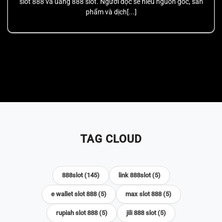
slot 888 và uang 888 slot. Người đọc sẽ hiểu nguồn gốc, sản
phẩm và dịch[...]
TAG CLOUD
888slot (145)
link 888slot (5)
e wallet slot 888 (5)
max slot 888 (5)
rupiah slot 888 (5)
jili 888 slot (5)