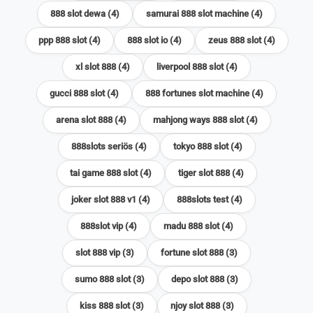
888 slot dewa (4)
samurai 888 slot machine (4)
ppp 888 slot (4)
888 slot io (4)
zeus 888 slot (4)
xl slot 888 (4)
liverpool 888 slot (4)
gucci 888 slot (4)
888 fortunes slot machine (4)
arena slot 888 (4)
mahjong ways 888 slot (4)
888slots seriös (4)
tokyo 888 slot (4)
tai game 888 slot (4)
tiger slot 888 (4)
joker slot 888 v1 (4)
888slots test (4)
888slot vip (4)
madu 888 slot (4)
slot 888 vip (3)
fortune slot 888 (3)
sumo 888 slot (3)
depo slot 888 (3)
kiss 888 slot (3)
njoy slot 888 (3)