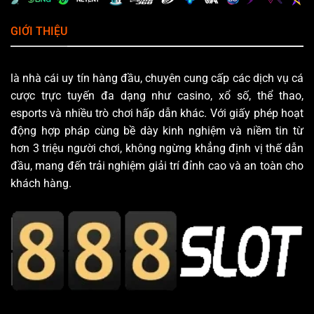
GIỚI THIỆU
là nhà cái uy tín hàng đầu, chuyên cung cấp các dịch vụ cá
cược trực tuyến đa dạng như casino, xổ số, thể thao,
esports và nhiều trò chơi hấp dẫn khác. Với giấy phép hoạt
động hợp pháp cùng bề dày kinh nghiệm và niềm tin từ
hơn 3 triệu người chơi, không ngừng khẳng định vị thế dẫn
đầu, mang đến trải nghiệm giải trí đỉnh cao và an toàn cho
khách hàng.