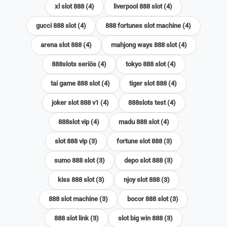
xl slot 888 (4)
liverpool 888 slot (4)
gucci 888 slot (4)
888 fortunes slot machine (4)
arena slot 888 (4)
mahjong ways 888 slot (4)
888slots seriös (4)
tokyo 888 slot (4)
tai game 888 slot (4)
tiger slot 888 (4)
joker slot 888 v1 (4)
888slots test (4)
888slot vip (4)
madu 888 slot (4)
slot 888 vip (3)
fortune slot 888 (3)
sumo 888 slot (3)
depo slot 888 (3)
kiss 888 slot (3)
njoy slot 888 (3)
888 slot machine (3)
bocor 888 slot (3)
888 slot link (3)
slot big win 888 (3)