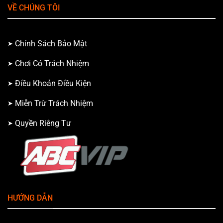
VỀ CHÚNG TÔI
Chính Sách Bảo Mật
Chơi Có Trách Nhiệm
Điều Khoản Điều Kiện
Miễn Trừ Trách Nhiệm
Quyền Riêng Tư
HƯỚNG DẪN