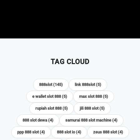
TAG CLOUD
888slot (145)
link 888slot (5)
e wallet slot 888 (5)
max slot 888 (5)
rupiah slot 888 (5)
jili 888 slot (5)
888 slot dewa (4)
samurai 888 slot machine (4)
ppp 888 slot (4)
888 slot io (4)
zeus 888 slot (4)