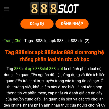
Bỏ
qua
nội
dung
Đăng Ký
ĐĂNG NHẬP
Trang Chủ
-
Tags
-
888slot apk 888slot 888 slot(2)
Tag 888slot apk 888slot 888 slot trong hệ
thống phân loại tin tức cờ bạc
Tag
888slot apk 888slot 888 slot
là nhánh phân loại nội
dung liên quan đến nguồn dữ liệu, ứng dụng và tiện ích liên
quan đến trò chơi trực tuyến trong các trang tin cờ bạc. Ở
thị trường Việt, khái niệm này được hiểu là nơi tổng hợp
thông tin về phần mềm, cập nhật và đánh giá độ tin cậy
của nguồn cung cấp liên quan đến slot và các trò chơi ăn
tiền online, nhằm phản ánh nhận thức của người chơi về uy